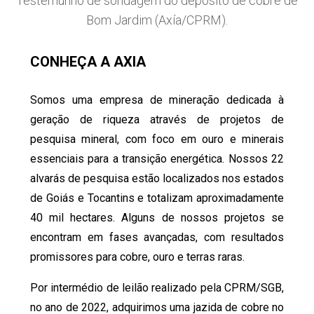
Testemunho de sondagem do depósito de cobre de
Bom Jardim (Axía/CPRM).
CONHEÇA A AXIA
Somos uma empresa de mineração dedicada à
geração de riqueza através de projetos de
pesquisa mineral, com foco em ouro e minerais
essenciais para a transição energética. Nossos 22
alvarás de pesquisa estão localizados nos estados
de Goiás e Tocantins e totalizam aproximadamente
40 mil hectares. Alguns de nossos projetos se
encontram em fases avançadas, com resultados
promissores para cobre, ouro e terras raras.
Por intermédio de leilão realizado pela CPRM/SGB,
no ano de 2022, adquirimos uma jazida de cobre no