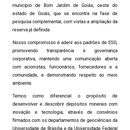
município de Bom Jardim de Goiás, oeste do
estado de Goiás, que se encontra na fase de
pesquisa complementar, com vistas a ampliação da
reserva já definida.
Nosso compromisso é aderir aos padrões de ESG,
promovendo transparência e governança
corporativa, mantendo uma comunicação aberta
com acionistas, funcionários, fornecedores e a
comunidade, e demonstrando respeito ao meio
ambiente.
Temos como diferencial o propósito de
desenvolver e descobrir depósitos minerais com
inovação e tecnologia, através de convênios
firmados com os departamentos de geociências da
Universidade de Brasília e da Universidade Federal