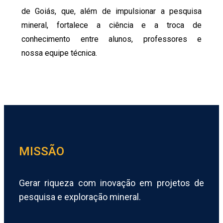
de Goiás, que, além de impulsionar a pesquisa
mineral, fortalece a ciência e a troca de
conhecimento entre alunos, professores e
nossa equipe técnica.
MISSÃO
Gerar riqueza com inovação em projetos de
pesquisa e exploração mineral.