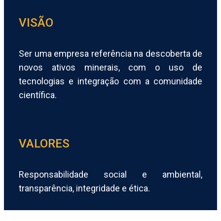
VISÃO
Ser uma empresa referência na descoberta de
novos ativos minerais, com o uso de
tecnologias e integração com a comunidade
científica.
VALORES
Responsabilidade social e ambiental,
transparência, integridade e ética.