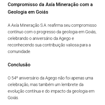
Compromisso da Axía Mineração com a
Geologia em Goiás
A Axía Mineração S.A. reafirma seu compromisso
contínuo com o progresso da geologia em Goiás,
celebrando o aniversário da Agego e
reconhecendo sua contribuição valiosa para a
comunidade.
Conclusão
O 54º aniversário da Agego não foi apenas uma
celebração, mas também um lembrete da
evolução contínua e do impacto da geologia em
Goiás.