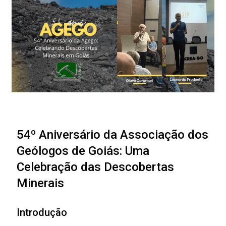
54º Aniversário da Associação dos
Geólogos de Goiás: Uma
Celebração das Descobertas
Minerais
Introdução