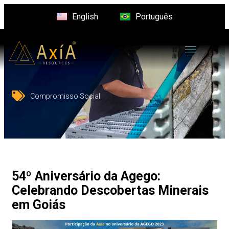
English
Português
Compromisso Social
54º Aniversário da Agego:
Celebrando Descobertas Minerais
em Goiás