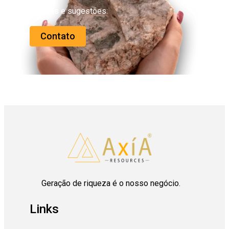
Dúvidas e sugestões:
Contato
Geração de riqueza é o nosso negócio.
Links