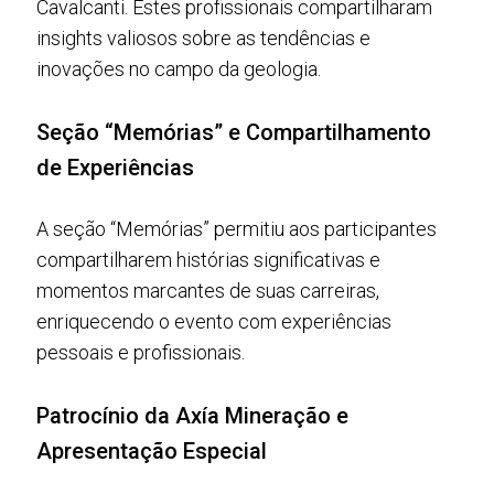
Cavalcanti. Estes profissionais compartilharam
insights valiosos sobre as tendências e
inovações no campo da geologia.
Seção “Memórias” e Compartilhamento
de Experiências
A seção “Memórias” permitiu aos participantes
compartilharem histórias significativas e
momentos marcantes de suas carreiras,
enriquecendo o evento com experiências
pessoais e profissionais.
Patrocínio da Axía Mineração e
Apresentação Especial