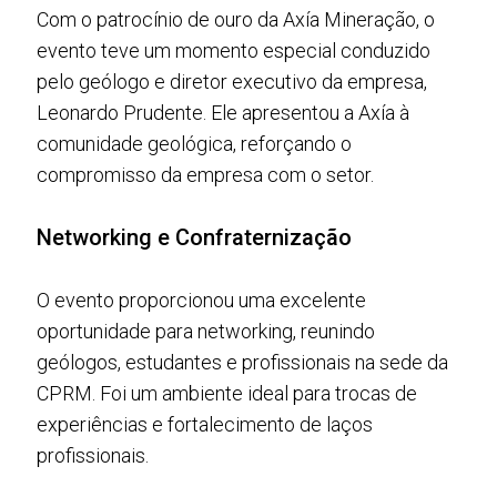
Com o patrocínio de ouro da Axía Mineração, o
evento teve um momento especial conduzido
pelo geólogo e diretor executivo da empresa,
Leonardo Prudente. Ele apresentou a Axía à
comunidade geológica, reforçando o
compromisso da empresa com o setor.
Networking e Confraternização
O evento proporcionou uma excelente
oportunidade para networking, reunindo
geólogos, estudantes e profissionais na sede da
CPRM. Foi um ambiente ideal para trocas de
experiências e fortalecimento de laços
profissionais.