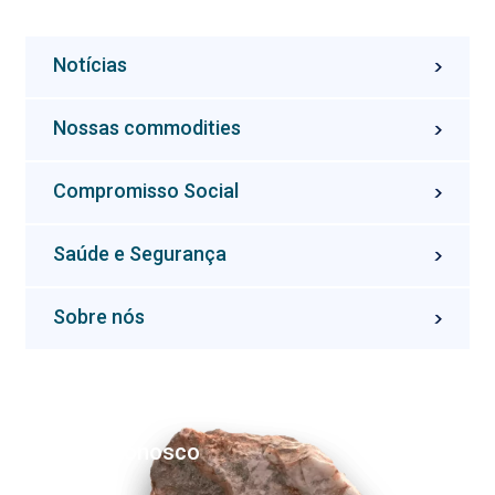
Notícias
Nossas commodities
Compromisso Social
Saúde e Segurança
Sobre nós
Fale conosco