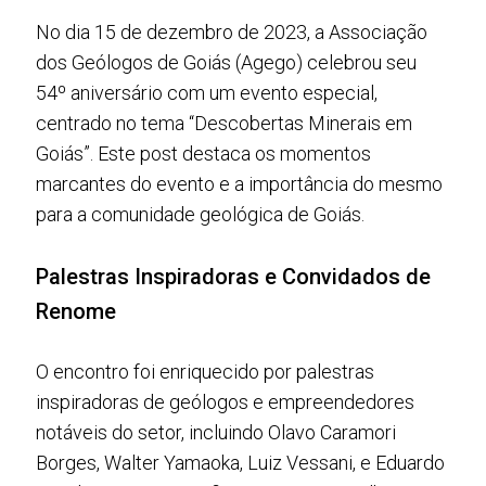
No dia 15 de dezembro de 2023, a Associação
dos Geólogos de Goiás (Agego) celebrou seu
54º aniversário com um evento especial,
centrado no tema “Descobertas Minerais em
Goiás”. Este post destaca os momentos
marcantes do evento e a importância do mesmo
para a comunidade geológica de Goiás.
Palestras Inspiradoras e Convidados de
Renome
O encontro foi enriquecido por palestras
inspiradoras de geólogos e empreendedores
notáveis do setor, incluindo Olavo Caramori
Borges, Walter Yamaoka, Luiz Vessani, e Eduardo