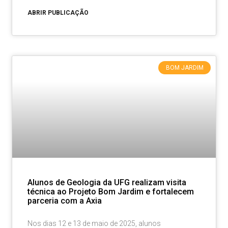
ABRIR PUBLICAÇÃO
BOM JARDIM
Alunos de Geologia da UFG realizam visita
técnica ao Projeto Bom Jardim e fortalecem
parceria com a Axia
Nos dias 12 e 13 de maio de 2025, alunos