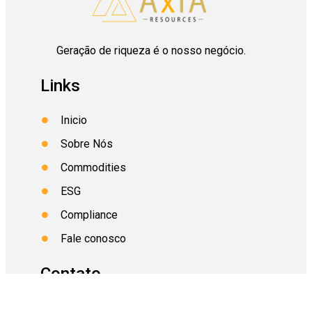
Geração de riqueza é o nosso negócio.
Links
Inicio
Sobre Nós
Commodities
ESG
Compliance
Fale conosco
Contato