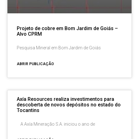
Projeto de cobre em Bom Jardim de Goiás –
Alvo CPRM
Pesquisa Mineral em Bom Jardim de Goiás
ABRIR PUBLICAÇÃO
Axía Resources realiza investimentos para
descoberta de novos depósitos no estado do
Tocantins
A Axía Mineração S.A. iniciou o ano de