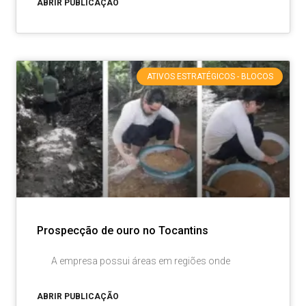
ABRIR PUBLICAÇÃO
ATIVOS ESTRATÉGICOS - BLOCOS
Prospecção de ouro no Tocantins
A empresa possui áreas em regiões onde
ABRIR PUBLICAÇÃO