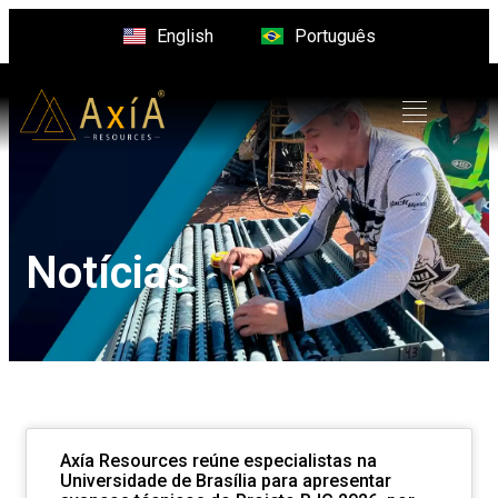
English
Português
Notícias
Axía Resources reúne especialistas na
Universidade de Brasília para apresentar