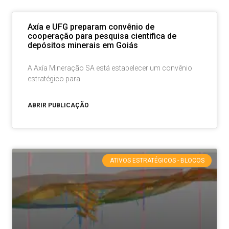
Axía e UFG preparam convênio de
cooperação para pesquisa cientifica de
depósitos minerais em Goiás
A Axía Mineração SA está estabelecer um convênio
estratégico para
ABRIR PUBLICAÇÃO
ATIVOS ESTRATÉGICOS - BLOCOS