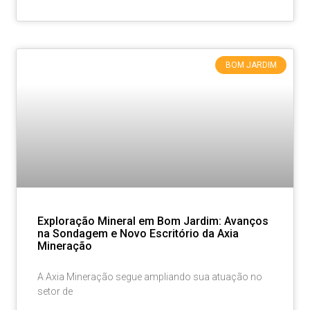
BOM JARDIM
Exploração Mineral em Bom Jardim: Avanços
na Sondagem e Novo Escritório da Axia
Mineração
A Axia Mineração segue ampliando sua atuação no
setor de