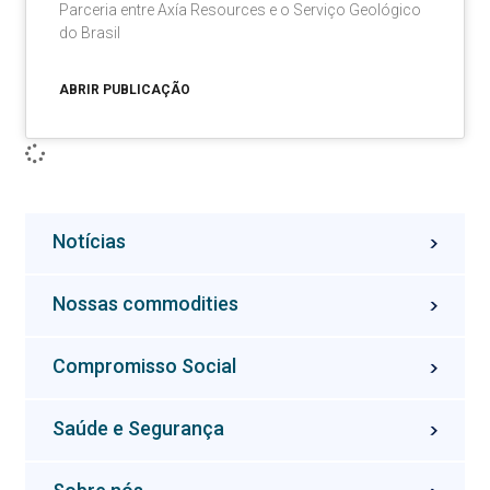
Parceria entre Axía Resources e o Serviço Geológico
do Brasil
ABRIR PUBLICAÇÃO
Notícias
Nossas commodities
Compromisso Social
Saúde e Segurança