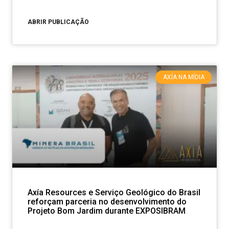
ABRIR PUBLICAÇÃO
AXÍA NA MÍDIA
Axía Resources e Serviço Geológico do Brasil
reforçam parceria no desenvolvimento do
Projeto Bom Jardim durante EXPOSIBRAM