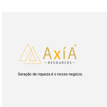
Geração de riqueza é o nosso negócio.