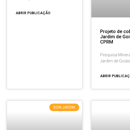
ABRIR PUBLICAÇÃO
Projeto de c
Jardim de Goi
CPRM
Pesquisa Miner
Jardim de Go
ABRIR PUBLICA
BOM JARDIM