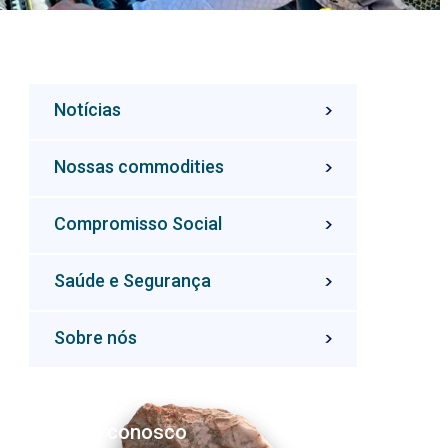
Notícias
Nossas commodities
Compromisso Social
Saúde e Segurança
Sobre nós
Fale conosco