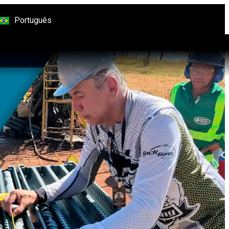
Português