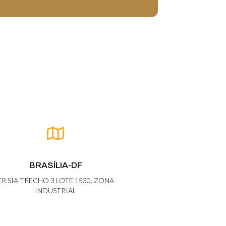
BRASÍLIA-DF
TR SIA TRECHO 3 LOTE 1530, ZONA
INDUSTRIAL