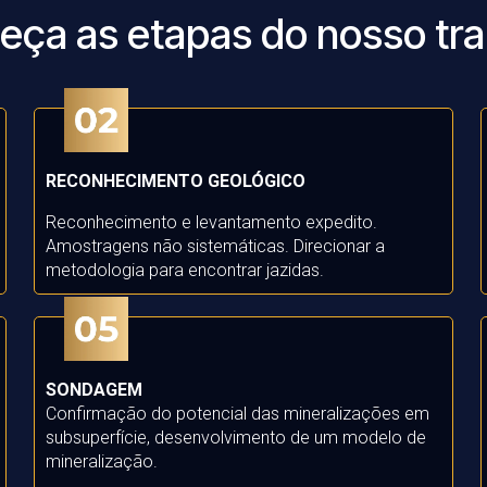
eça as etapas do nosso tra
RECONHECIMENTO GEOLÓGICO
Reconhecimento e levantamento expedito.
Amostragens não sistemáticas.
Direcionar a
metodologia para encontrar jazidas.
SONDAGEM
Confirmação do potencial das mineralizações em
subsuperfície, d
esenvolvimento de um modelo de
mineralização.