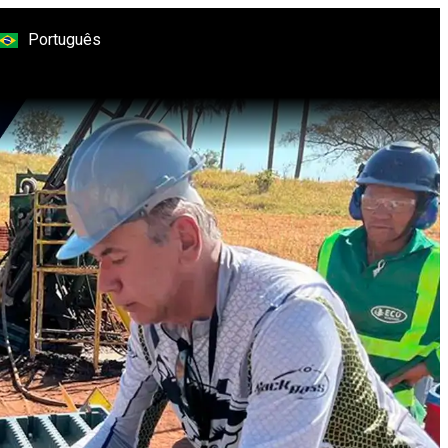
Português