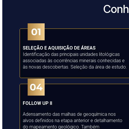
Conh
SELEÇÃO E AQUISIÇÃO DE ÁREAS
Identificação das principais unidades litológicas
associadas às ocorrências minerais conhecidas e
às novas descobertas. Seleção da área de estudo.
FOLLOW UP II
Adensamento das malhas de geoquímica nos
alvos definidos na etapa anterior e detalhamento
do mapeamento geológico. Também