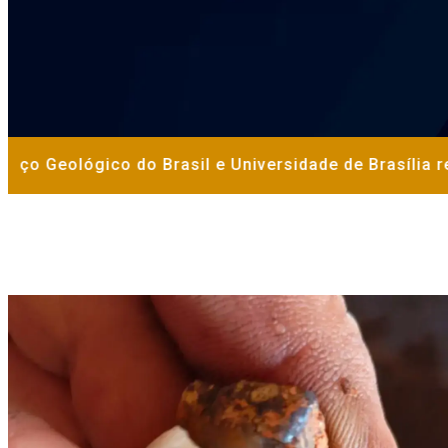
o Geológico do Brasil e Universidade de Brasília ref