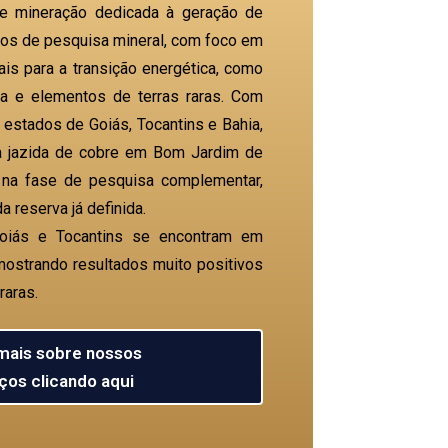
 mineração dedicada à geração de
etos de pesquisa mineral, com foco em
ais para a transição energética, como
afita e elementos de terras raras. Com
 estados de Goiás, Tocantins e Bahia,
 jazida de cobre em Bom Jardim de
 na fase de pesquisa complementar,
 reserva já definida.
oiás e Tocantins se encontram em
ostrando resultados muito positivos
raras.
mais sobre nossos
ços clicando aqui