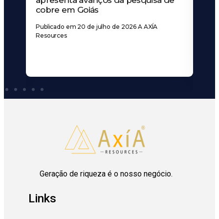
apresenta avanços da pesquisa de
cobre em Goiás
Publicado em 20 de julho de 2026 A AXÍA
Resources
Geração de riqueza é o nosso negócio.
Links