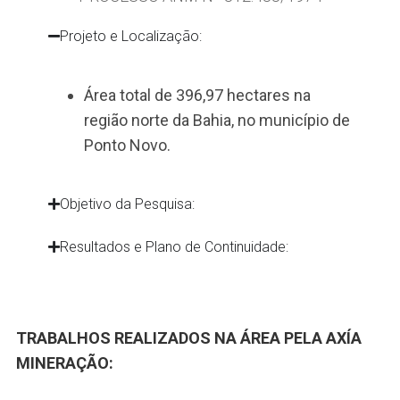
Projeto e Localização:
Área total de 396,97 hectares na
região norte da Bahia, no município de
Ponto Novo.
Objetivo da Pesquisa:
Resultados e Plano de Continuidade:
TRABALHOS REALIZADOS NA ÁREA PELA AXÍA
MINERAÇÃO: