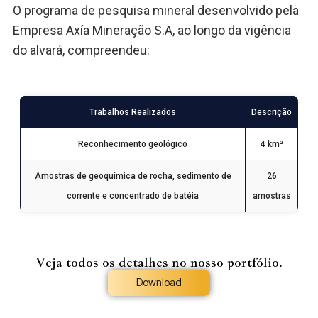
O programa de pesquisa mineral desenvolvido pela
Empresa Axía Mineração S.A, ao longo da vigência
do alvará, compreendeu:
Trabalhos Realizados
Descrição
Reconhecimento geológico
4 km²
Amostras de geoquímica de rocha, sedimento de
26
corrente e concentrado de batéia
amostras
Veja todos os detalhes no nosso portfólio.
Download