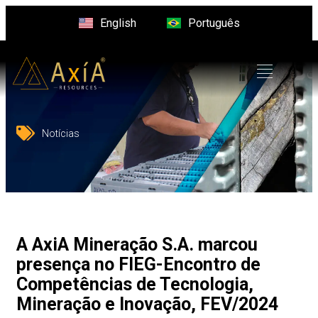
English
Português
Notícias
A AxiA Mineração S.A. marcou
presença no FIEG-Encontro de
Competências de Tecnologia,
Mineração e Inovação, FEV/2024