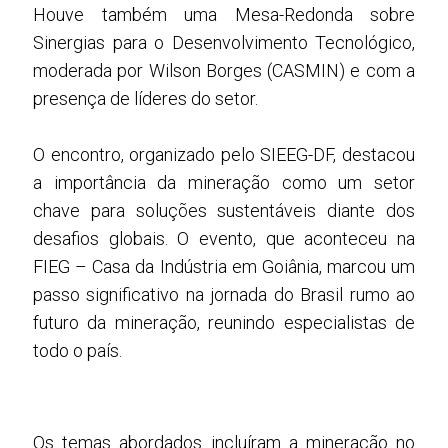
Houve também uma Mesa-Redonda sobre
Sinergias para o Desenvolvimento Tecnológico,
moderada por Wilson Borges (CASMIN) e com a
presença de líderes do setor.
O encontro, organizado pelo SIEEG-DF, destacou
a importância da mineração como um setor
chave para soluções sustentáveis diante dos
desafios globais. O evento, que aconteceu na
FIEG – Casa da Indústria em Goiânia, marcou um
passo significativo na jornada do Brasil rumo ao
futuro da mineração, reunindo especialistas de
todo o país.
Os temas abordados incluíram a mineração no