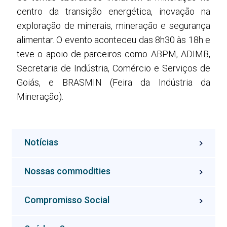
centro da transição energética, inovação na
exploração de minerais, mineração e segurança
alimentar. O evento aconteceu das 8h30 às 18h e
teve o apoio de parceiros como ABPM, ADIMB,
Secretaria de Indústria, Comércio e Serviços de
Goiás, e BRASMIN (Feira da Indústria da
Mineração).
Notícias
Nossas commodities
Compromisso Social