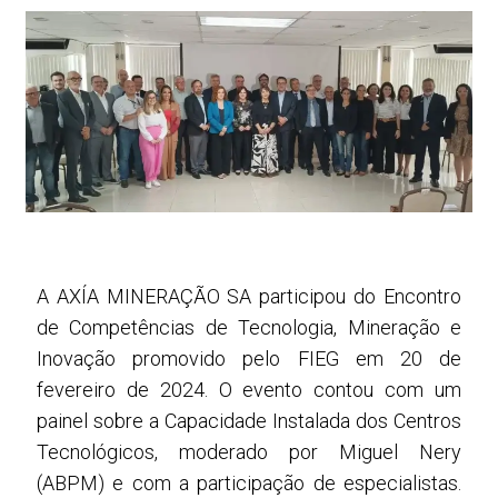
A AXÍA MINERAÇÃO SA participou do Encontro
de Competências de Tecnologia, Mineração e
Inovação promovido pelo FIEG em 20 de
fevereiro de 2024. O evento contou com um
painel sobre a Capacidade Instalada dos Centros
Tecnológicos, moderado por Miguel Nery
(ABPM) e com a participação de especialistas.