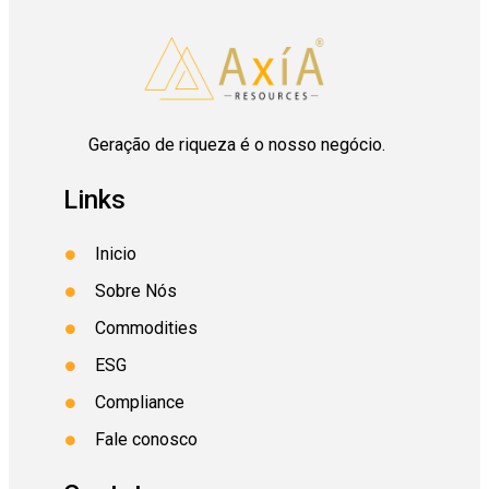
Geração de riqueza é o nosso negócio.
Links
Inicio
Sobre Nós
Commodities
ESG
Compliance
Fale conosco