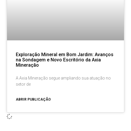
Exploração Mineral em Bom Jardim: Avanços
na Sondagem e Novo Escritório da Axia
Mineração
A Axia Mineração segue ampliando sua atuação no
setor de
ABRIR PUBLICAÇÃO