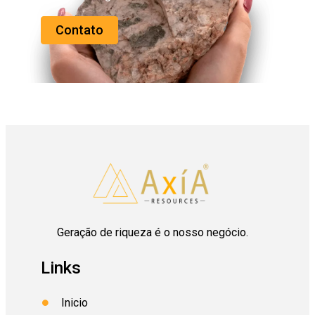
Contato
Geração de riqueza é o nosso negócio.
Links
Inicio