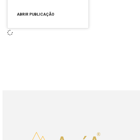
ABRIR PUBLICAÇÃO