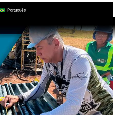
Português