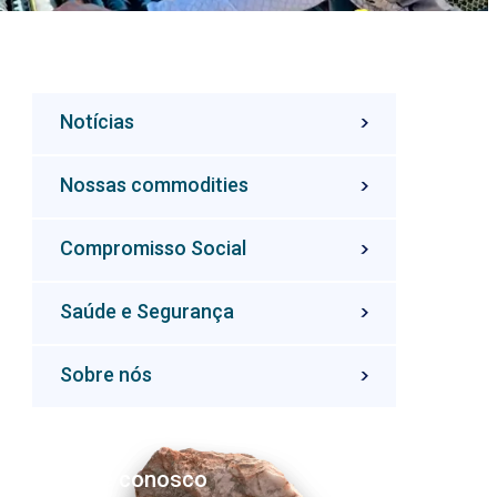
Notícias
Nossas commodities
Compromisso Social
Saúde e Segurança
Sobre nós
Fale conosco